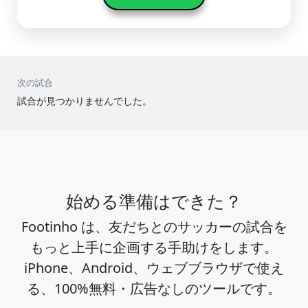
次の試合
試合が見つかりませんでした。
始める準備はできた？
Footinho は、友だちとのサッカーの試合を
もっと上手に企画する手助けをします。
iPhone、Android、ウェブブラウザで使え
る、100%無料・広告なしのツールです。