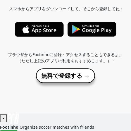
スマホからアプリをダウンロードして、そこから登録してね :
ブラウザからFootinhoに登録・アクセスすることもできるよ。
（ただし上記のアプリの利用をおすすめします。） :
無料で登録する →
×
Footinho
Organize soccer matches with friends