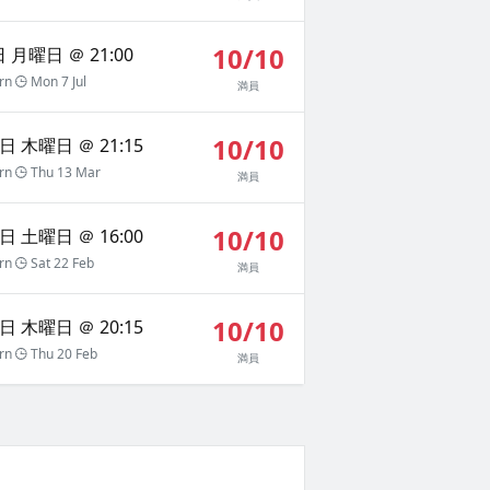
10/10
 月曜日 ＠ 21:00
rn
Mon 7 Jul
満員
10/10
日 木曜日 ＠ 21:15
rn
Thu 13 Mar
満員
10/10
日 土曜日 ＠ 16:00
rn
Sat 22 Feb
満員
10/10
日 木曜日 ＠ 20:15
rn
Thu 20 Feb
満員