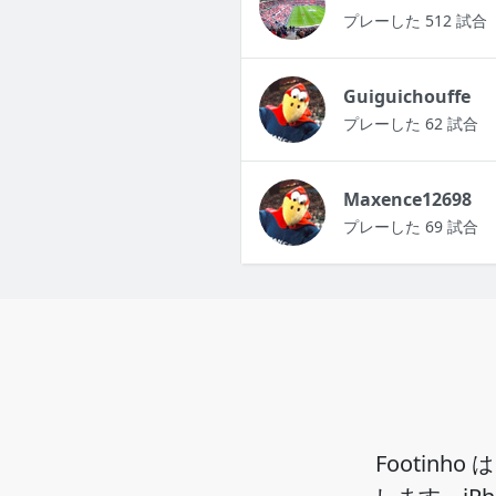
プレーした 512 試合
Guiguichouffe
プレーした 62 試合
Maxence12698
プレーした 69 試合
Footin