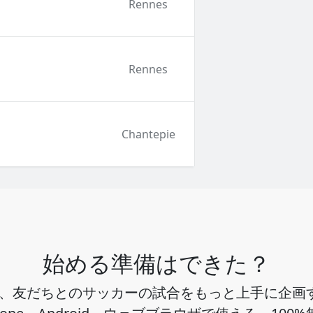
Rennes
Rennes
Chantepie
始める準備はできた？
ho は、友だちとのサッカーの試合をもっと上手に企