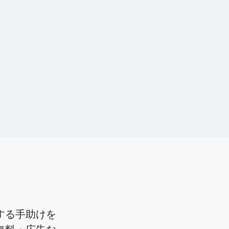
画する手助けを