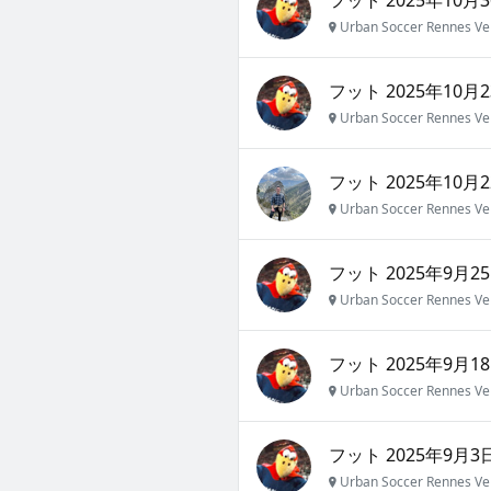
Urban Soccer Rennes Ve
フット 2025年10月2
Urban Soccer Rennes Ve
フット 2025年10月2
Urban Soccer Rennes Ve
フット 2025年9月25
Urban Soccer Rennes Ve
フット 2025年9月18
Urban Soccer Rennes Ve
フット 2025年9月3日
Urban Soccer Rennes Ve