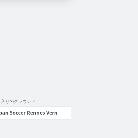
に入りのグラウンド
ban Soccer Rennes Vern