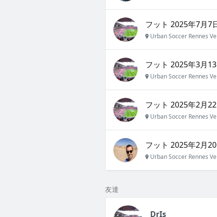
フット 2025年7月7日
Urban Soccer Rennes Ve
フット 2025年3月13
Urban Soccer Rennes Ve
フット 2025年2月22
Urban Soccer Rennes Ve
フット 2025年2月20
Urban Soccer Rennes Ve
友達
DrIs