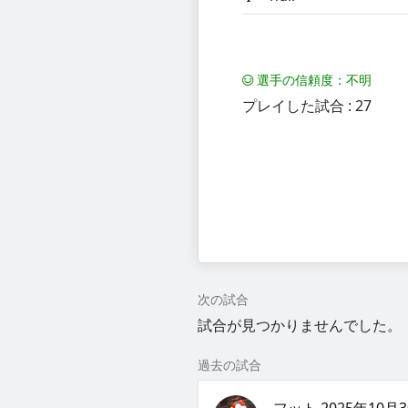
選手の信頼度：不明
プレイした試合 : 27
次の試合
試合が見つかりませんでした。
過去の試合
フット 2025年10月3