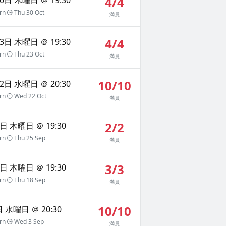
4/4
rn
Thu 30 Oct
満員
4/4
3日 木曜日 ＠ 19:30
rn
Thu 23 Oct
満員
10/10
2日 水曜日 ＠ 20:30
rn
Wed 22 Oct
満員
2/2
日 木曜日 ＠ 19:30
rn
Thu 25 Sep
満員
3/3
日 木曜日 ＠ 19:30
rn
Thu 18 Sep
満員
10/10
 水曜日 ＠ 20:30
rn
Wed 3 Sep
満員