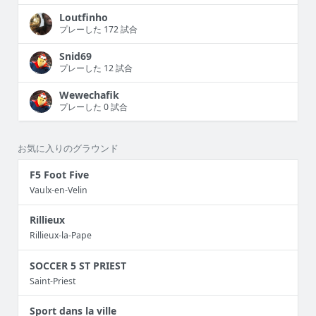
Loutfinho
プレーした 172 試合
Snid69
プレーした 12 試合
Wewechafik
プレーした 0 試合
お気に入りのグラウンド
F5 Foot Five
Vaulx-en-Velin
Rillieux
Rillieux-la-Pape
SOCCER 5 ST PRIEST
Saint-Priest
Sport dans la ville