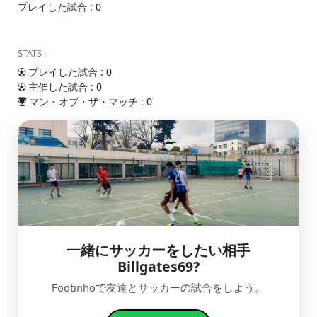
プレイした試合 : 0
STATS :
プレイした試合 : 0
主催した試合 : 0
マン・オブ・ザ・マッチ : 0
一緒にサッカーをしたい相手
Billgates69?
Footinhoで友達とサッカーの試合をしよう。