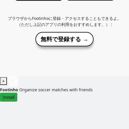
ブラウザからFootinhoに登録・アクセスすることもできるよ。
（ただし上記のアプリの利用をおすすめします。） :
無料で登録する →
×
Footinho
Organize soccer matches with friends
Install