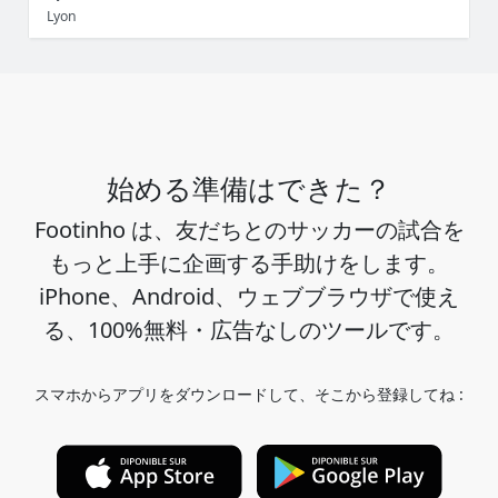
Lyon
始める準備はできた？
Footinho は、友だちとのサッカーの試合を
もっと上手に企画する手助けをします。
iPhone、Android、ウェブブラウザで使え
る、100%無料・広告なしのツールです。
スマホからアプリをダウンロードして、そこから登録してね :