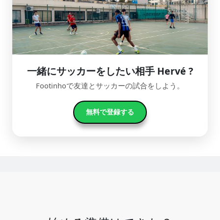
一緒にサッカーをしたい相手 Hervé ?
Footinhoで友達とサッカーの試合をしよう。
無料で登録する