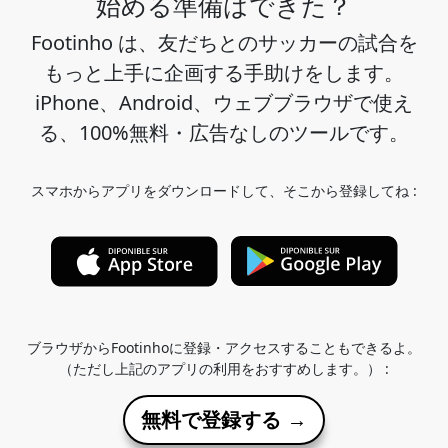
始める準備はできた？
Footinho は、友だちとのサッカーの試合を
もっと上手に企画する手助けをします。
iPhone、Android、ウェブブラウザで使え
る、100%無料・広告なしのツールです。
スマホからアプリをダウンロードして、そこから登録してね :
ブラウザからFootinhoに登録・アクセスすることもできるよ。
（ただし上記のアプリの利用をおすすめします。） :
無料で登録する →