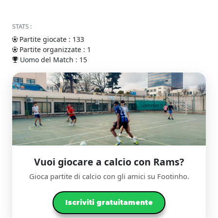
STATS :
Partite giocate : 133
Partite organizzate : 1
Uomo del Match : 15
Vuoi giocare a calcio con Rams?
Gioca partite di calcio con gli amici su Footinho.
Iscriviti gratuitamente