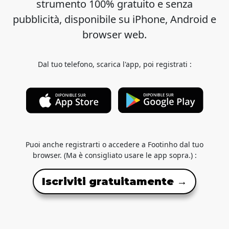
strumento 100% gratuito e senza
pubblicità, disponibile su iPhone, Android e
browser web.
Dal tuo telefono, scarica l'app, poi registrati :
Puoi anche registrarti o accedere a Footinho dal tuo
browser. (Ma è consigliato usare le app sopra.) :
Iscriviti gratuitamente →