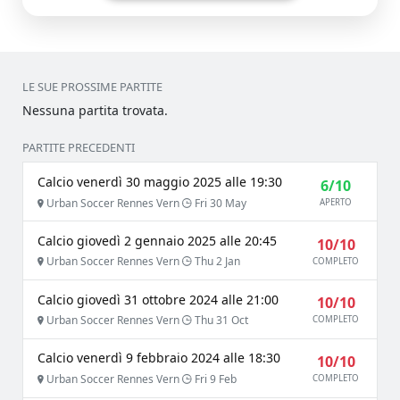
LE SUE PROSSIME PARTITE
Nessuna partita trovata.
PARTITE PRECEDENTI
Calcio venerdì 30 maggio 2025 alle 19:30
6/10
Urban Soccer Rennes Vern
Fri 30 May
APERTO
Calcio giovedì 2 gennaio 2025 alle 20:45
10/10
Urban Soccer Rennes Vern
Thu 2 Jan
COMPLETO
Calcio giovedì 31 ottobre 2024 alle 21:00
10/10
Urban Soccer Rennes Vern
Thu 31 Oct
COMPLETO
Calcio venerdì 9 febbraio 2024 alle 18:30
10/10
Urban Soccer Rennes Vern
Fri 9 Feb
COMPLETO