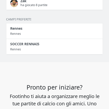
Zak
ha giocato 8 partite
CAMPI PREFERITI
Rennes
Rennes
SOCCER RENNAIS
Rennes
Pronto per iniziare?
Footinho ti aiuta a organizzare meglio le
tue partite di calcio con gli amici. Uno