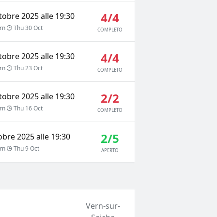
4/4
tobre 2025 alle 19:30
rn
Thu 30 Oct
COMPLETO
4/4
tobre 2025 alle 19:30
rn
Thu 23 Oct
COMPLETO
2/2
tobre 2025 alle 19:30
rn
Thu 16 Oct
COMPLETO
2/5
obre 2025 alle 19:30
rn
Thu 9 Oct
APERTO
Vern-sur-