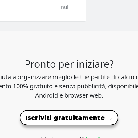
null
e
Pronto per iniziare?
iuta a organizzare meglio le tue partite di calcio 
to 100% gratuito e senza pubblicità, disponibil
Android e browser web.
Iscriviti gratuitamente →