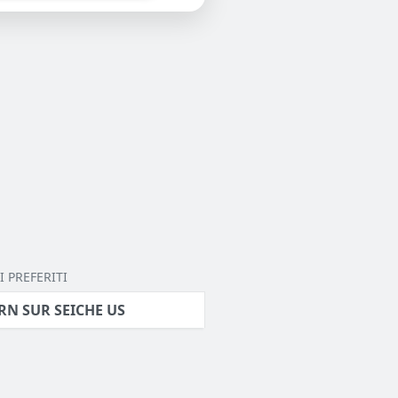
 PREFERITI
RN SUR SEICHE US