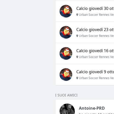
Calcio giovedì 30 ot
Urban Soccer Rennes Ve
Calcio giovedì 23 ot
Urban Soccer Rennes Ve
Calcio giovedì 16 ot
Urban Soccer Rennes Ve
Calcio giovedì 9 ott
Urban Soccer Rennes Ve
I SUOI AMICI
Antoine-PRD