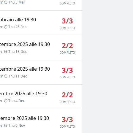
rn
Thu 5 Mar
COMPLETO
3/3
bbraio alle 19:30
rn
Thu 26 Feb
COMPLETO
2/2
icembre 2025 alle 19:30
rn
Thu 18 Dec
COMPLETO
3/3
icembre 2025 alle 19:30
rn
Thu 11 Dec
COMPLETO
2/2
cembre 2025 alle 19:30
rn
Thu 4 Dec
COMPLETO
3/3
vembre 2025 alle 19:30
rn
Thu 6 Nov
COMPLETO