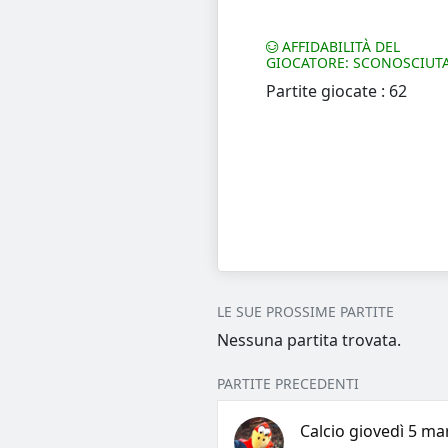
AFFIDABILITÀ DEL
GIOCATORE: SCONOSCIUT
Partite giocate : 62
LE SUE PROSSIME PARTITE
Nessuna partita trovata.
PARTITE PRECEDENTI
Calcio giovedì 5 mar