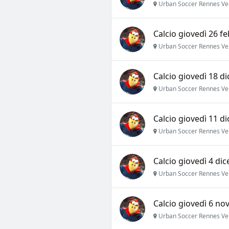
Urban Soccer Rennes Ve
Calcio giovedì 26 fe
Urban Soccer Rennes Ve
Calcio giovedì 18 d
Urban Soccer Rennes Ve
Calcio giovedì 11 d
Urban Soccer Rennes Ve
Calcio giovedì 4 di
Urban Soccer Rennes Ve
Calcio giovedì 6 no
Urban Soccer Rennes Ve