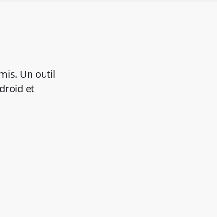
mis. Un outil
droid et