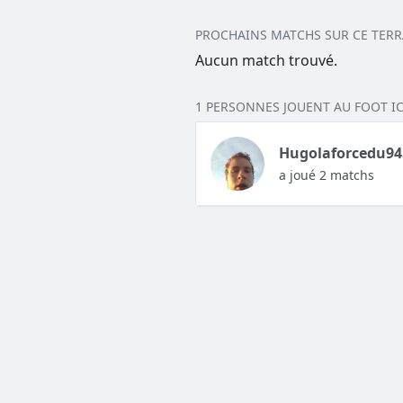
PROCHAINS MATCHS SUR CE TERR
Aucun match trouvé.
1 PERSONNES JOUENT AU FOOT IC
Hugolaforcedu94
a joué 2 matchs