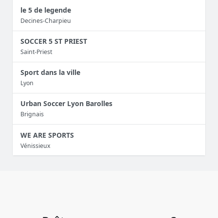
le 5 de legende
Decines-Charpieu
SOCCER 5 ST PRIEST
Saint-Priest
Sport dans la ville
Lyon
Urban Soccer Lyon Barolles
Brignais
WE ARE SPORTS
Vénissieux