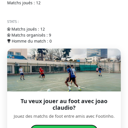
Matchs joués : 12
STATS :
Matchs joués : 12
Matchs organisés : 9
Homme du match : 0
Tu veux jouer au foot avec joao
claudio?
Jouez des matchs de foot entre amis avec Footinho.