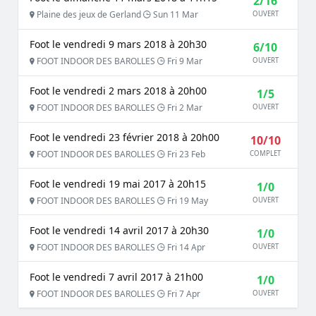
2/16
Plaine des jeux de Gerland
Sun 11 Mar
OUVERT
Foot le vendredi 9 mars 2018 à 20h30
6/10
FOOT INDOOR DES BAROLLES
Fri 9 Mar
OUVERT
Foot le vendredi 2 mars 2018 à 20h00
1/5
FOOT INDOOR DES BAROLLES
Fri 2 Mar
OUVERT
Foot le vendredi 23 février 2018 à 20h00
10/10
FOOT INDOOR DES BAROLLES
Fri 23 Feb
COMPLET
Foot le vendredi 19 mai 2017 à 20h15
1/0
FOOT INDOOR DES BAROLLES
Fri 19 May
OUVERT
Foot le vendredi 14 avril 2017 à 20h30
1/0
FOOT INDOOR DES BAROLLES
Fri 14 Apr
OUVERT
Foot le vendredi 7 avril 2017 à 21h00
1/0
FOOT INDOOR DES BAROLLES
Fri 7 Apr
OUVERT