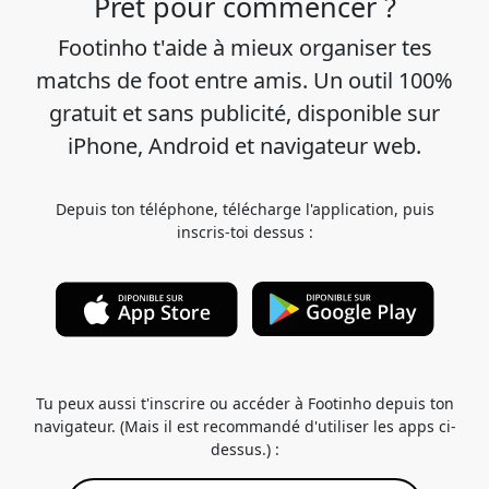
Prêt pour commencer ?
Footinho t'aide à mieux organiser tes
matchs de foot entre amis. Un outil 100%
gratuit et sans publicité, disponible sur
iPhone, Android et navigateur web.
Depuis ton téléphone, télécharge l'application, puis
inscris-toi dessus :
Tu peux aussi t'inscrire ou accéder à Footinho depuis ton
navigateur. (Mais il est recommandé d'utiliser les apps ci-
dessus.) :