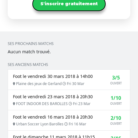
S'inscrire gratuitement
SES PROCHAINS MATCHS
Aucun match trouvé.
SES ANCIENS MATCHS
Foot le vendredi 30 mars 2018 à 14h00
3/5
Plaine des jeux de Gerland
Fri 30 Mar
OUVERT
Foot le vendredi 23 mars 2018 à 20h30
1/10
FOOT INDOOR DES BAROLLES
Fri 23 Mar
OUVERT
Foot le vendredi 16 mars 2018 à 20h30
2/10
Urban Soccer Lyon Barolles
Fri 16 Mar
OUVERT
Foot le dimanche 11 mars 2018 à 11h15