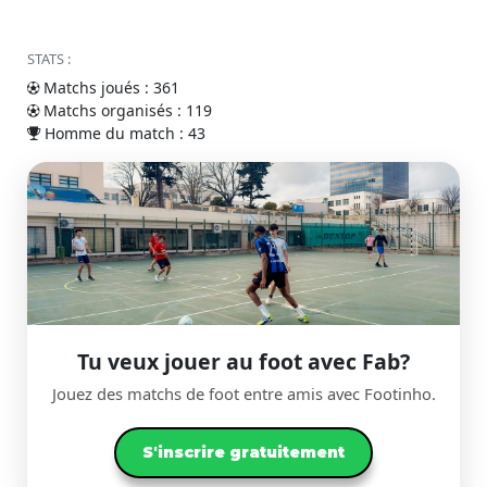
STATS :
Matchs joués : 361
Matchs organisés : 119
Homme du match : 43
Tu veux jouer au foot avec Fab?
Jouez des matchs de foot entre amis avec Footinho.
S'inscrire gratuitement