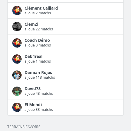
Clément Caillard
a joué 2 matchs
ClemZi
a joué 22 matchs
Coach Démo
a joué 0 matchs
Dab4real
a joué 1 matchs
Damian Rojas
a joué 118 matchs
David78
a joué 48 matchs
El Mehdi
a joué 33 matchs
TERRAINS FAVORIS