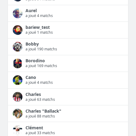
Aurel
a joué 4 matchs
bariew_test
a joué 1 matchs
Bobby
a joué 190 matchs
Borodino
a joué 169 matchs
Cano
a joué 4 matchs
Charles
a joué 63 matchs
Charles "Ballack"
a joué 88 matchs
Clément
a joué 33 matchs