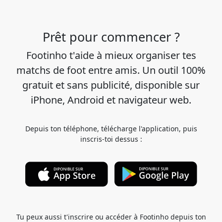
Prêt pour commencer ?
Footinho t'aide à mieux organiser tes
matchs de foot entre amis. Un outil 100%
gratuit et sans publicité, disponible sur
iPhone, Android et navigateur web.
Depuis ton téléphone, télécharge l'application, puis
inscris-toi dessus :
Tu peux aussi t'inscrire ou accéder à Footinho depuis ton