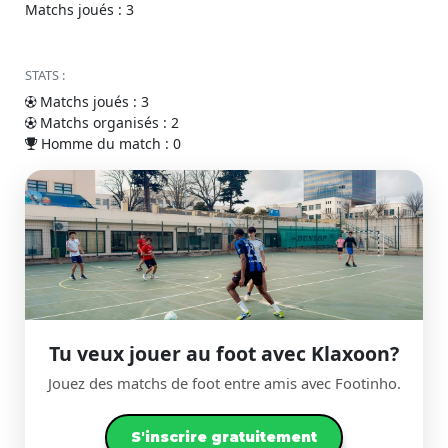
Matchs joués : 3
STATS :
Matchs joués : 3
Matchs organisés : 2
Homme du match : 0
Tu veux jouer au foot avec Klaxoon?
Jouez des matchs de foot entre amis avec Footinho.
S'inscrire gratuitement