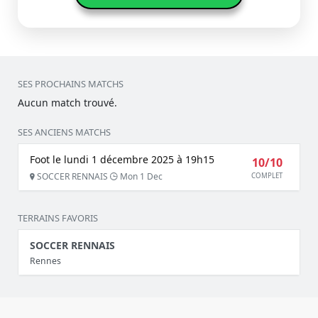
SES PROCHAINS MATCHS
Aucun match trouvé.
SES ANCIENS MATCHS
Foot le lundi 1 décembre 2025 à 19h15
10/10
SOCCER RENNAIS
Mon 1 Dec
COMPLET
TERRAINS FAVORIS
SOCCER RENNAIS
Rennes