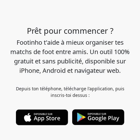
Prêt pour commencer ?
Footinho t'aide à mieux organiser tes
matchs de foot entre amis. Un outil 100%
gratuit et sans publicité, disponible sur
iPhone, Android et navigateur web.
Depuis ton téléphone, télécharge l'application, puis
inscris-toi dessus :