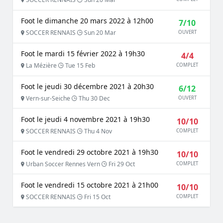
Foot le dimanche 20 mars 2022 à 12h00
7/10
SOCCER RENNAIS
Sun 20 Mar
OUVERT
Foot le mardi 15 février 2022 à 19h30
4/4
La Mézière
Tue 15 Feb
COMPLET
Foot le jeudi 30 décembre 2021 à 20h30
6/12
Vern-sur-Seiche
Thu 30 Dec
OUVERT
Foot le jeudi 4 novembre 2021 à 19h30
10/10
SOCCER RENNAIS
Thu 4 Nov
COMPLET
Foot le vendredi 29 octobre 2021 à 19h30
10/10
Urban Soccer Rennes Vern
Fri 29 Oct
COMPLET
Foot le vendredi 15 octobre 2021 à 21h00
10/10
SOCCER RENNAIS
Fri 15 Oct
COMPLET