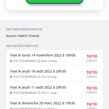
SES PROCHAINS MATCHS
Aucun match trouvé.
SES ANCIENS MATCHS
Foot le lundi 14 novembre 2022 à 18h00
10/10
SOCCER RENNAIS
Mon 14 Nov
COMPLET
Foot le jeudi 18 août 2022 à 20h30
10/10
SOCCER RENNAIS
Thu 18 Aug
COMPLET
Foot le jeudi 11 août 2022 à 20h30
10/10
SOCCER RENNAIS
Thu 11 Aug
COMPLET
Foot le dimanche 20 mars 2022 à 13h30
10/10
SOCCER RENNAIS
Sun 20 Mar
COMPLET