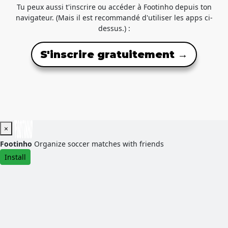
Tu peux aussi t'inscrire ou accéder à Footinho depuis ton
navigateur. (Mais il est recommandé d'utiliser les apps ci-
dessus.) :
S'inscrire gratuitement →
×
Footinho
Organize soccer matches with friends
Install