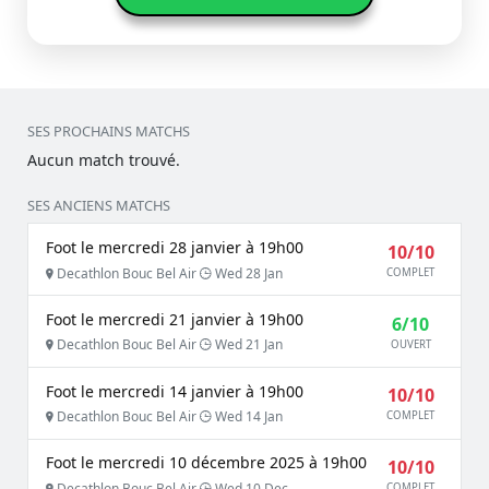
SES PROCHAINS MATCHS
Aucun match trouvé.
SES ANCIENS MATCHS
Foot le mercredi 28 janvier à 19h00
10/10
Decathlon Bouc Bel Air
Wed 28 Jan
COMPLET
Foot le mercredi 21 janvier à 19h00
6/10
Decathlon Bouc Bel Air
Wed 21 Jan
OUVERT
Foot le mercredi 14 janvier à 19h00
10/10
Decathlon Bouc Bel Air
Wed 14 Jan
COMPLET
Foot le mercredi 10 décembre 2025 à 19h00
10/10
Decathlon Bouc Bel Air
Wed 10 Dec
COMPLET