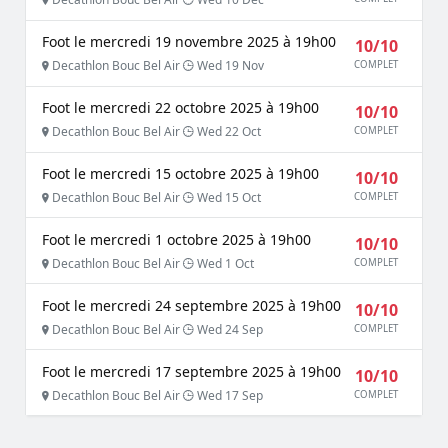
Foot le mercredi 19 novembre 2025 à 19h00
10/10
Decathlon Bouc Bel Air
Wed 19 Nov
COMPLET
Foot le mercredi 22 octobre 2025 à 19h00
10/10
Decathlon Bouc Bel Air
Wed 22 Oct
COMPLET
Foot le mercredi 15 octobre 2025 à 19h00
10/10
Decathlon Bouc Bel Air
Wed 15 Oct
COMPLET
Foot le mercredi 1 octobre 2025 à 19h00
10/10
Decathlon Bouc Bel Air
Wed 1 Oct
COMPLET
Foot le mercredi 24 septembre 2025 à 19h00
10/10
Decathlon Bouc Bel Air
Wed 24 Sep
COMPLET
Foot le mercredi 17 septembre 2025 à 19h00
10/10
Decathlon Bouc Bel Air
Wed 17 Sep
COMPLET