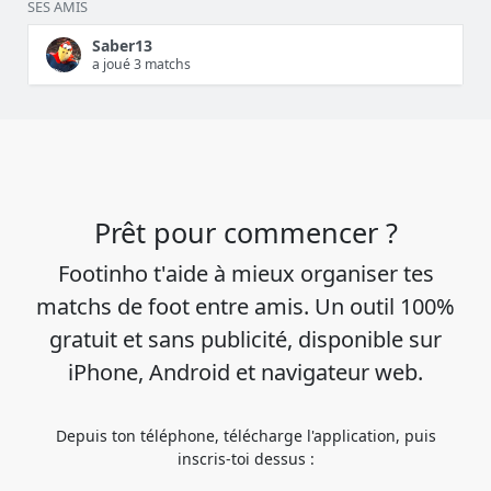
SES AMIS
Saber13
a joué 3 matchs
Prêt pour commencer ?
Footinho t'aide à mieux organiser tes
matchs de foot entre amis. Un outil 100%
gratuit et sans publicité, disponible sur
iPhone, Android et navigateur web.
Depuis ton téléphone, télécharge l'application, puis
inscris-toi dessus :