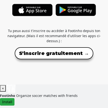
Tu peux aussi t'inscrire ou accéder à Footinho depuis ton
navigateur. (Mais il est recommandé d'utiliser les apps ci-
dessus.) :
S'inscrire gratuitement →
×
Footinho
Organize soccer matches with friends
Install