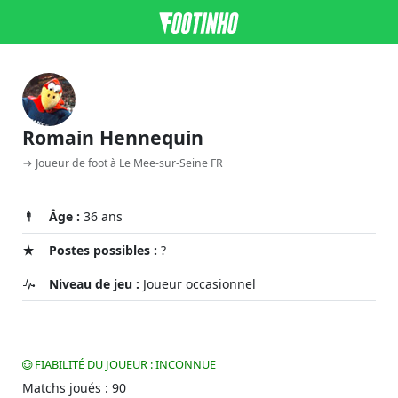
Romain Hennequin
→ Joueur de foot à Le Mee-sur-Seine FR
Âge :
36 ans
Postes possibles :
?
Niveau de jeu :
Joueur occasionnel
FIABILITÉ DU JOUEUR : INCONNUE
Matchs joués : 90