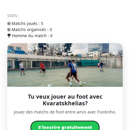
STATS :
Matchs joués : 5
Matchs organisés : 0
Homme du match : 0
Tu veux jouer au foot avec
Kvaratskhelias?
Jouez des matchs de foot entre amis avec Footinho.
S'inscrire gratuitement