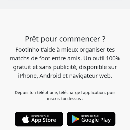
Prêt pour commencer ?
Footinho t'aide à mieux organiser tes
matchs de foot entre amis. Un outil 100%
gratuit et sans publicité, disponible sur
iPhone, Android et navigateur web.
Depuis ton téléphone, télécharge l'application, puis
inscris-toi dessus :