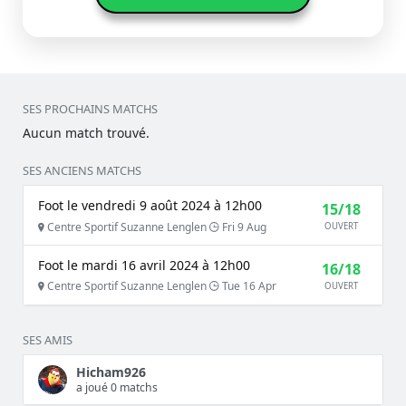
SES PROCHAINS MATCHS
Aucun match trouvé.
SES ANCIENS MATCHS
Foot le vendredi 9 août 2024 à 12h00
15/18
Centre Sportif Suzanne Lenglen
Fri 9 Aug
OUVERT
Foot le mardi 16 avril 2024 à 12h00
16/18
Centre Sportif Suzanne Lenglen
Tue 16 Apr
OUVERT
SES AMIS
Hicham926
a joué 0 matchs