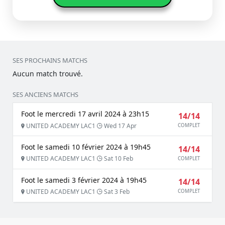
SES PROCHAINS MATCHS
Aucun match trouvé.
SES ANCIENS MATCHS
Foot le mercredi 17 avril 2024 à 23h15
14/14
UNITED ACADEMY LAC1
Wed 17 Apr
COMPLET
Foot le samedi 10 février 2024 à 19h45
14/14
UNITED ACADEMY LAC1
Sat 10 Feb
COMPLET
Foot le samedi 3 février 2024 à 19h45
14/14
UNITED ACADEMY LAC1
Sat 3 Feb
COMPLET