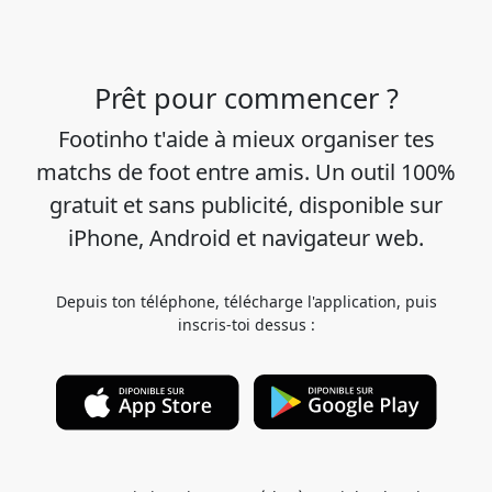
Prêt pour commencer ?
Footinho t'aide à mieux organiser tes
matchs de foot entre amis. Un outil 100%
gratuit et sans publicité, disponible sur
iPhone, Android et navigateur web.
Depuis ton téléphone, télécharge l'application, puis
inscris-toi dessus :