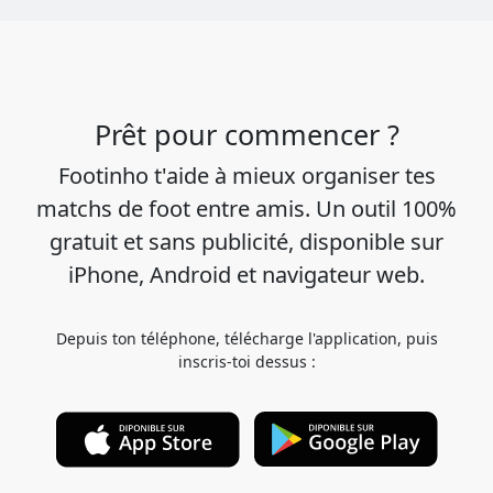
Prêt pour commencer ?
Footinho t'aide à mieux organiser tes
matchs de foot entre amis. Un outil 100%
gratuit et sans publicité, disponible sur
iPhone, Android et navigateur web.
Depuis ton téléphone, télécharge l'application, puis
inscris-toi dessus :