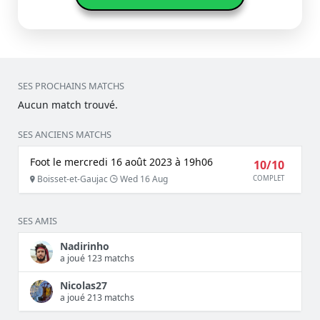
SES PROCHAINS MATCHS
Aucun match trouvé.
SES ANCIENS MATCHS
Foot le mercredi 16 août 2023 à 19h06
10/10
Boisset-et-Gaujac
Wed 16 Aug
COMPLET
SES AMIS
Nadirinho
a joué 123 matchs
Nicolas27
a joué 213 matchs