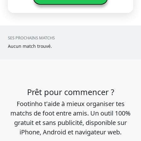
SES PROCHAINS MATCHS
Aucun match trouvé.
Prêt pour commencer ?
Footinho t'aide à mieux organiser tes
matchs de foot entre amis. Un outil 100%
gratuit et sans publicité, disponible sur
iPhone, Android et navigateur web.