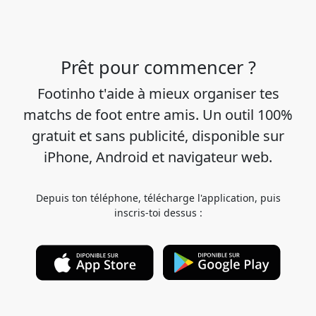
Prêt pour commencer ?
Footinho t'aide à mieux organiser tes
matchs de foot entre amis. Un outil 100%
gratuit et sans publicité, disponible sur
iPhone, Android et navigateur web.
Depuis ton téléphone, télécharge l'application, puis
inscris-toi dessus :