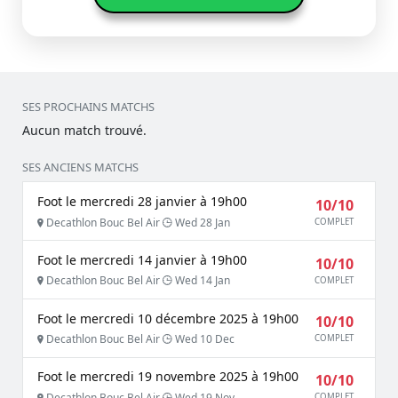
SES PROCHAINS MATCHS
Aucun match trouvé.
SES ANCIENS MATCHS
Foot le mercredi 28 janvier à 19h00
10/10
Decathlon Bouc Bel Air
Wed 28 Jan
COMPLET
Foot le mercredi 14 janvier à 19h00
10/10
Decathlon Bouc Bel Air
Wed 14 Jan
COMPLET
Foot le mercredi 10 décembre 2025 à 19h00
10/10
Decathlon Bouc Bel Air
Wed 10 Dec
COMPLET
Foot le mercredi 19 novembre 2025 à 19h00
10/10
Decathlon Bouc Bel Air
Wed 19 Nov
COMPLET