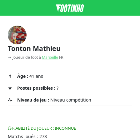
Tonton Mathieu
→ Joueur de foot à
Marseille
FR
Âge :
41 ans
Postes possibles :
?
Niveau de jeu :
Niveau compétition
FIABILITÉ DU JOUEUR : INCONNUE
Matchs joués : 273