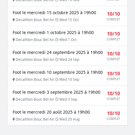
Foot le mercredi 15 octobre 2025 à 19h00
10/10
Decathlon Bouc Bel Air
Wed 15 Oct
COMPLET
Foot le mercredi 1 octobre 2025 à 19h00
10/10
Decathlon Bouc Bel Air
Wed 1 Oct
COMPLET
Foot le mercredi 24 septembre 2025 à 19h00
10/10
Decathlon Bouc Bel Air
Wed 24 Sep
COMPLET
Foot le mercredi 10 septembre 2025 à 19h00
10/10
Decathlon Bouc Bel Air
Wed 10 Sep
COMPLET
Foot le mercredi 3 septembre 2025 à 19h00
10/10
Decathlon Bouc Bel Air
Wed 3 Sep
COMPLET
Foot le mercredi 20 août 2025 à 19h00
10/10
Decathlon Bouc Bel Air
Wed 20 Aug
COMPLET