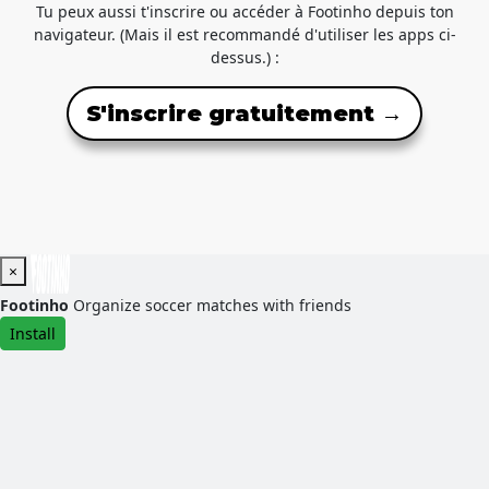
Tu peux aussi t'inscrire ou accéder à Footinho depuis ton
navigateur. (Mais il est recommandé d'utiliser les apps ci-
dessus.) :
S'inscrire gratuitement →
×
Footinho
Organize soccer matches with friends
Install