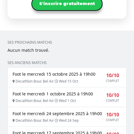
S'inscrire gratuitement
SES PROCHAINS MATCHS
Aucun match trouvé.
SES ANCIENS MATCHS
Foot le mercredi 15 octobre 2025 à 19h00
10/10
Decathlon Bouc Bel Air
Wed 15 Oct
COMPLET
Foot le mercredi 1 octobre 2025 à 19h00
10/10
Decathlon Bouc Bel Air
Wed 1 Oct
COMPLET
Foot le mercredi 24 septembre 2025 à 19h00
10/10
Decathlon Bouc Bel Air
Wed 24 Sep
COMPLET
Foot le mercredi 17 septembre 2025 à 19h00