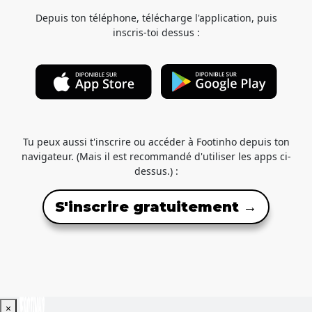
Depuis ton téléphone, télécharge l'application, puis
inscris-toi dessus :
Tu peux aussi t'inscrire ou accéder à Footinho depuis ton
navigateur. (Mais il est recommandé d'utiliser les apps ci-
dessus.) :
S'inscrire gratuitement →
×