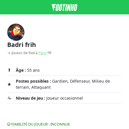
Badri frih
→ Joueur de foot à
Paris
FR
Âge :
55 ans
Postes possibles :
Gardien, Défenseur, Milieu de
terrain, Attaquant
Niveau de jeu :
Joueur occasionnel
FIABILITÉ DU JOUEUR : INCONNUE