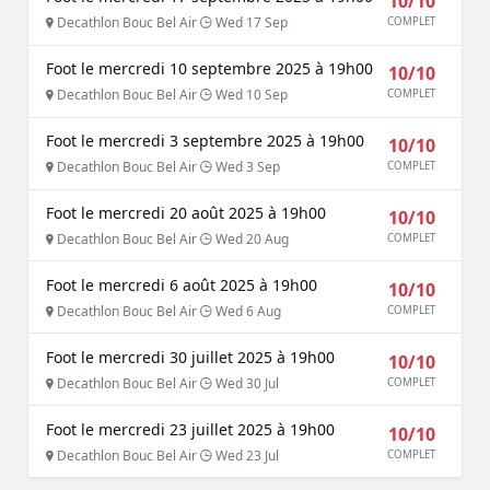
10/10
Decathlon Bouc Bel Air
Wed 17 Sep
COMPLET
Foot le mercredi 10 septembre 2025 à 19h00
10/10
Decathlon Bouc Bel Air
Wed 10 Sep
COMPLET
Foot le mercredi 3 septembre 2025 à 19h00
10/10
Decathlon Bouc Bel Air
Wed 3 Sep
COMPLET
Foot le mercredi 20 août 2025 à 19h00
10/10
Decathlon Bouc Bel Air
Wed 20 Aug
COMPLET
Foot le mercredi 6 août 2025 à 19h00
10/10
Decathlon Bouc Bel Air
Wed 6 Aug
COMPLET
Foot le mercredi 30 juillet 2025 à 19h00
10/10
Decathlon Bouc Bel Air
Wed 30 Jul
COMPLET
Foot le mercredi 23 juillet 2025 à 19h00
10/10
Decathlon Bouc Bel Air
Wed 23 Jul
COMPLET