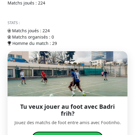
Matchs joués : 224
STATS :
Matchs joués : 224
Matchs organisés : 0
Homme du match : 29
Tu veux jouer au foot avec Badri
frih?
Jouez des matchs de foot entre amis avec Footinho.