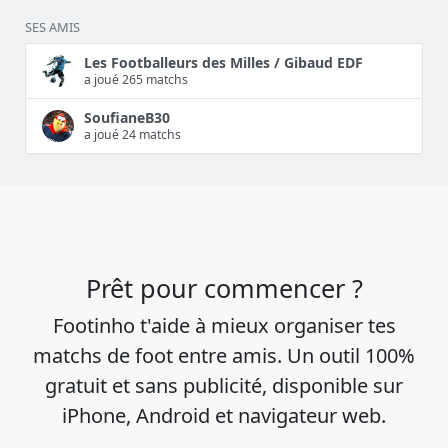
SES AMIS
Les Footballeurs des Milles / Gibaud EDF
a joué 265 matchs
SoufianeB30
a joué 24 matchs
Prêt pour commencer ?
Footinho t'aide à mieux organiser tes
matchs de foot entre amis. Un outil 100%
gratuit et sans publicité, disponible sur
iPhone, Android et navigateur web.