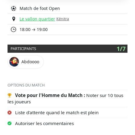
Match de foot Open
Le vallon quartier
Kénitra
18:00 → 19:00
1/7
PARTICIPANTS
Abdoooo
OPTIONS DU MATCH
Vote pour l'Homme du Match :
Noter sur 10 tous
les joueurs
Liste d'attente quand le match est plein
Autoriser les commentaires