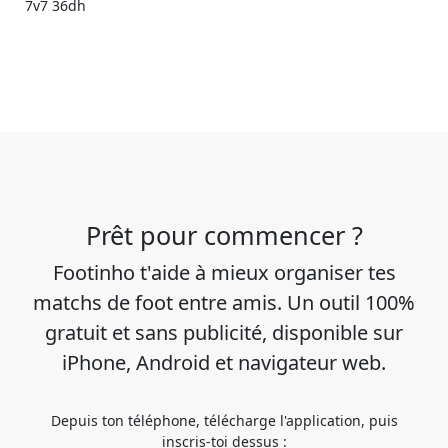
7v7 36dh
Prêt pour commencer ?
Footinho t'aide à mieux organiser tes
matchs de foot entre amis. Un outil 100%
gratuit et sans publicité, disponible sur
iPhone, Android et navigateur web.
Depuis ton téléphone, télécharge l'application, puis
inscris-toi dessus :