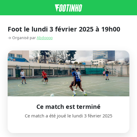
Foot le lundi 3 février 2025 à 19h00
→ Organisé par
Abdoooo
Ce match est terminé
Ce match a été joué le lundi 3 février 2025