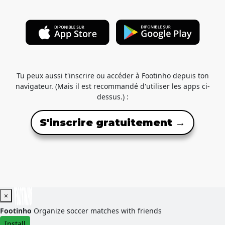
Tu peux aussi t'inscrire ou accéder à Footinho depuis ton
navigateur. (Mais il est recommandé d'utiliser les apps ci-
dessus.) :
S'inscrire gratuitement →
×
Footinho
Organize soccer matches with friends
Install