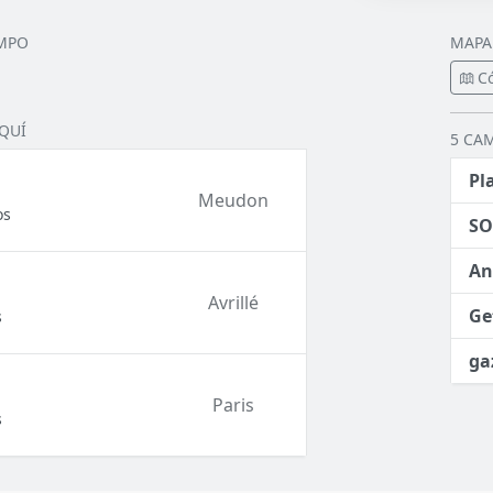
AMPO
MAPA
Có
QUÍ
5 CA
Pl
Meudon
os
S
An
Avrillé
Ge
s
ga
Paris
s