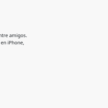
ntre amigos.
 en iPhone,