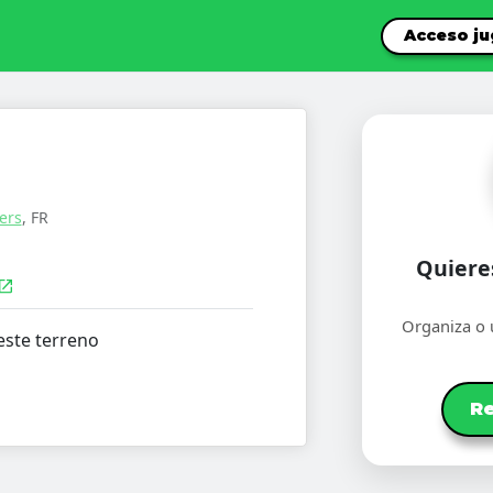
Acceso j
ers
, FR
Quieres
Organiza o 
este terreno
Re