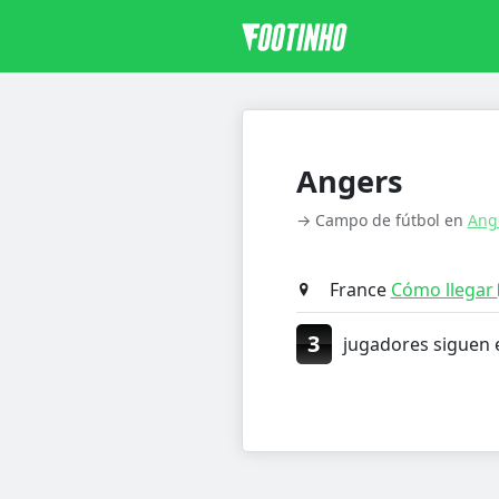
Angers
→ Campo de fútbol en
Ang
France
Cómo llegar
3
jugadores siguen 