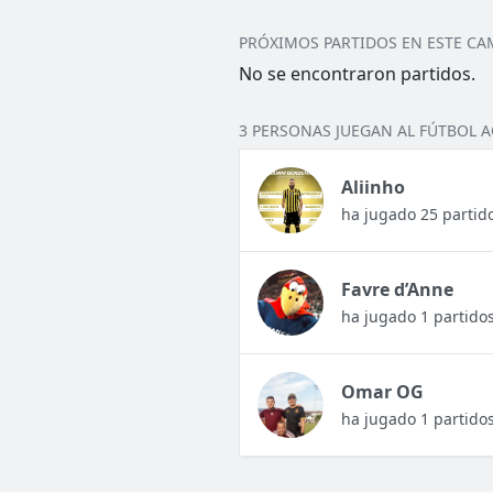
PRÓXIMOS PARTIDOS EN ESTE C
No se encontraron partidos.
3 PERSONAS JUEGAN AL FÚTBOL A
Aliinho
ha jugado 25 partid
Favre d’Anne
ha jugado 1 partido
Omar OG
ha jugado 1 partido