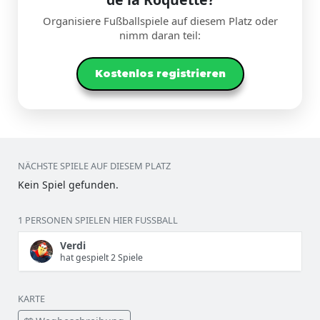
Organisiere Fußballspiele auf diesem Platz oder
nimm daran teil:
Kostenlos registrieren
NÄCHSTE SPIELE AUF DIESEM PLATZ
Kein Spiel gefunden.
1 PERSONEN SPIELEN HIER FUSSBALL
Verdi
hat gespielt 2 Spiele
KARTE