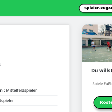
Spieler-Zuga
R
Du wills
Spiele Fußb
n :
Mittelfeldspieler
tspieler
Koste