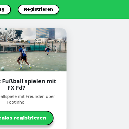
ng
Registrieren
t Fußball spielen mit
FX Fd?
allspiele mit Freunden über
Footinho.
nlos registrieren