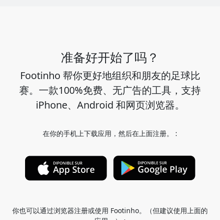
准备好开始了吗？
Footinho 帮你更好地组织和朋友的足球比
赛。一款100%免费、无广告的工具，支持
iPhone、Android 和网页浏览器。
在你的手机上下载应用，然后在上面注册。 :
你也可以通过浏览器注册或使用 Footinho。（但建议使用上面的