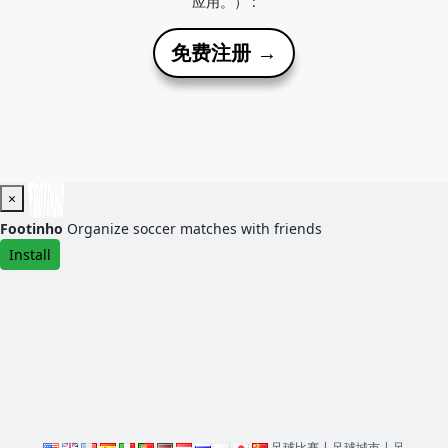
应用。） :
免费注册 →
×
Footinho
Organize soccer matches with friends
Install
足球比赛
|
足球城市
|
足