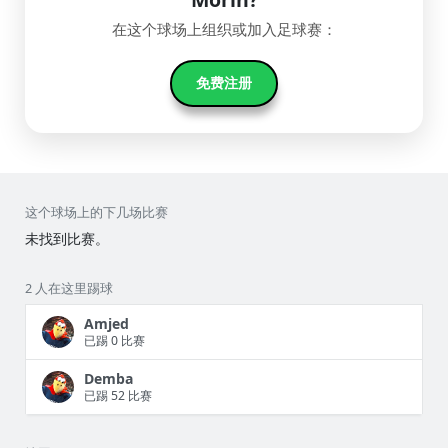
在这个球场上组织或加入足球赛：
免费注册
这个球场上的下几场比赛
未找到比赛。
2 人在这里踢球
Amjed
已踢 0 比赛
Demba
已踢 52 比赛