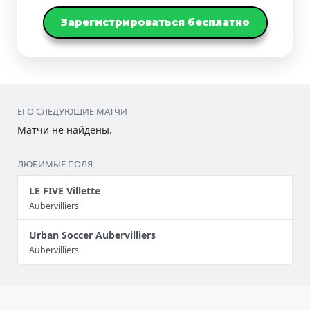
Зарегистрироваться бесплатно
ЕГО СЛЕДУЮЩИЕ МАТЧИ
Матчи не найдены.
ЛЮБИМЫЕ ПОЛЯ
LE FIVE Villette
Aubervilliers
Urban Soccer Aubervilliers
Aubervilliers