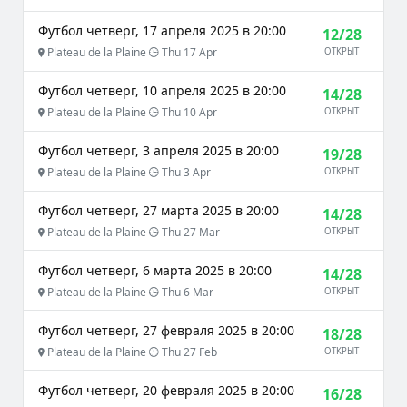
Футбол четверг, 17 апреля 2025 в 20:00
12/28
Plateau de la Plaine
Thu 17 Apr
ОТКРЫТ
Футбол четверг, 10 апреля 2025 в 20:00
14/28
Plateau de la Plaine
Thu 10 Apr
ОТКРЫТ
Футбол четверг, 3 апреля 2025 в 20:00
19/28
Plateau de la Plaine
Thu 3 Apr
ОТКРЫТ
Футбол четверг, 27 марта 2025 в 20:00
14/28
Plateau de la Plaine
Thu 27 Mar
ОТКРЫТ
Футбол четверг, 6 марта 2025 в 20:00
14/28
Plateau de la Plaine
Thu 6 Mar
ОТКРЫТ
Футбол четверг, 27 февраля 2025 в 20:00
18/28
Plateau de la Plaine
Thu 27 Feb
ОТКРЫТ
Футбол четверг, 20 февраля 2025 в 20:00
16/28