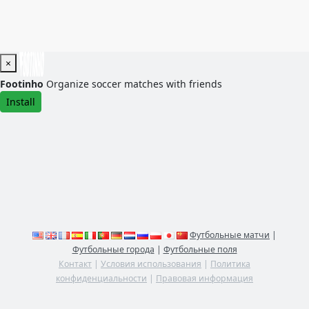
×
Footinho
Organize soccer matches with friends
Install
Футбольные матчи
|
Футбольные города
|
Футбольные поля
Контакт
|
Условия использования
|
Политика
конфиденциальности
|
Правовая информация