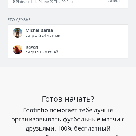
Plateau de la Plaine
Thu 20 Feb
ОТКРЫТ
ЕГО ДРУЗЬЯ
Michel Darda
сыграл 324 матчей
Rayan
сыграл 13 матчей
Готов начать?
Footinho помогает тебе лучше
организовывать футбольные матчи с
друзьями. 100% бесплатный