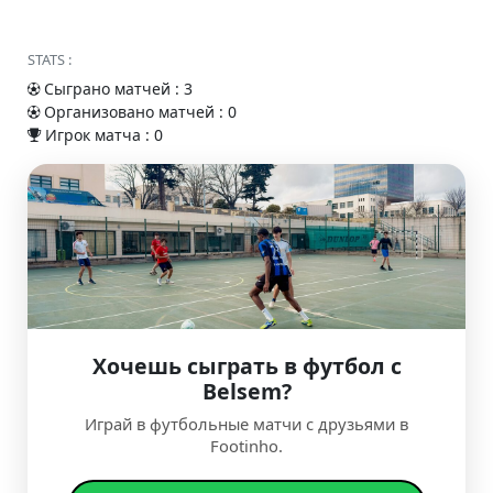
STATS :
Сыграно матчей : 3
Организовано матчей : 0
Игрок матча : 0
Хочешь сыграть в футбол с
Belsem?
Играй в футбольные матчи с друзьями в
Footinho.