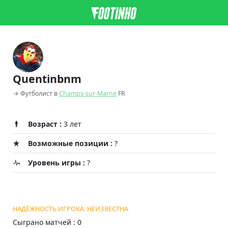
Quentinbnm
→ Футболист в
Champs-sur-Marne
FR
Возраст :
3 лет
Возможные позиции :
?
Уровень игры :
?
НАДЁЖНОСТЬ ИГРОКА: НЕИЗВЕСТНА
Сыграно матчей : 0