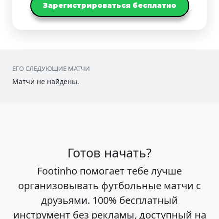
Зарегистрироваться бесплатно
ЕГО СЛЕДУЮЩИЕ МАТЧИ
Матчи не найдены.
Готов начать?
Footinho помогает тебе лучше
организовывать футбольные матчи с
друзьями. 100% бесплатный
инструмент без рекламы, доступный на