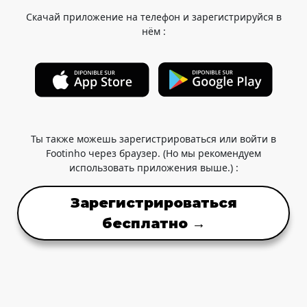
Скачай приложение на телефон и зарегистрируйся в
нём :
Ты также можешь зарегистрироваться или войти в
Footinho через браузер. (Но мы рекомендуем
использовать приложения выше.) :
Зарегистрироваться
бесплатно →