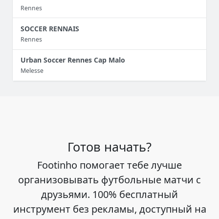
Rennes
SOCCER RENNAIS
Rennes
Urban Soccer Rennes Cap Malo
Melesse
Готов начать?
Footinho помогает тебе лучше
организовывать футбольные матчи с
друзьями. 100% бесплатный
инструмент без рекламы, доступный на