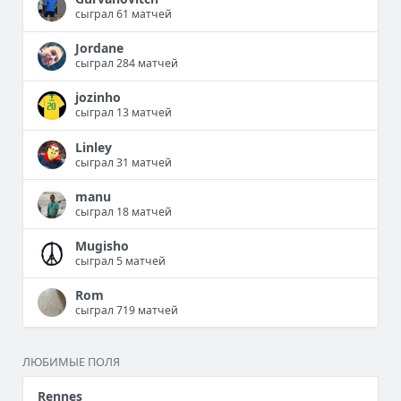
сыграл 61 матчей
Jordane
сыграл 284 матчей
jozinho
сыграл 13 матчей
Linley
сыграл 31 матчей
manu
сыграл 18 матчей
Mugisho
сыграл 5 матчей
Rom
сыграл 719 матчей
ЛЮБИМЫЕ ПОЛЯ
Rennes