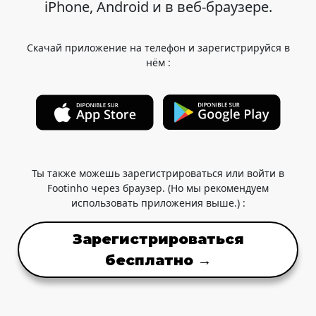
iPhone, Android и в веб-браузере.
Скачай приложение на телефон и зарегистрируйся в
нём :
Ты также можешь зарегистрироваться или войти в
Footinho через браузер. (Но мы рекомендуем
использовать приложения выше.) :
Зарегистрироваться
бесплатно →