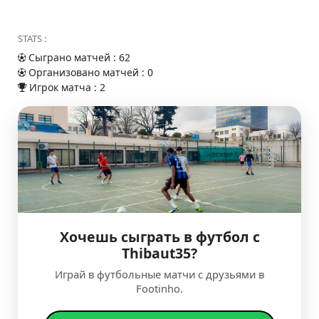
STATS :
Сыграно матчей : 62
Организовано матчей : 0
Игрок матча : 2
Хочешь сыграть в футбол с
Thibaut35?
Играй в футбольные матчи с друзьями в
Footinho.