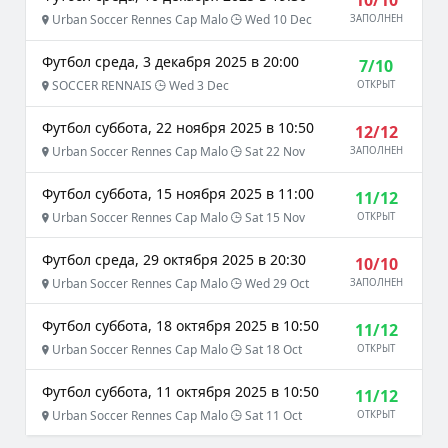
10/10
Urban Soccer Rennes Cap Malo
Wed 10 Dec
ЗАПОЛНЕН
Футбол среда, 3 декабря 2025 в 20:00
7/10
SOCCER RENNAIS
Wed 3 Dec
ОТКРЫТ
Футбол суббота, 22 ноября 2025 в 10:50
12/12
Urban Soccer Rennes Cap Malo
Sat 22 Nov
ЗАПОЛНЕН
Футбол суббота, 15 ноября 2025 в 11:00
11/12
Urban Soccer Rennes Cap Malo
Sat 15 Nov
ОТКРЫТ
Футбол среда, 29 октября 2025 в 20:30
10/10
Urban Soccer Rennes Cap Malo
Wed 29 Oct
ЗАПОЛНЕН
Футбол суббота, 18 октября 2025 в 10:50
11/12
Urban Soccer Rennes Cap Malo
Sat 18 Oct
ОТКРЫТ
Футбол суббота, 11 октября 2025 в 10:50
11/12
Urban Soccer Rennes Cap Malo
Sat 11 Oct
ОТКРЫТ