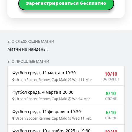
Зарегистрироваться бесплатно
ЕГО СЛЕДУЮЩИЕ МАТЧИ
Матчи не найдены.
ЕГО ПРОШЛЫЕ МАТЧИ
Футбол среда, 11 марта в 19:30
10/10
Urban Soccer Rennes Cap Malo
Wed 11 Mar
ЗАПОЛНЕН
Футбол среда, 4 марта в 20:00
8/10
Urban Soccer Rennes Cap Malo
Wed 4 Mar
ОТКРЫТ
Футбол среда, 11 февраля в 19:30
6/10
Urban Soccer Rennes Cap Malo
Wed 11 Feb
ОТКРЫТ
Футбол среда, 10 декабря 2025 в 19:30