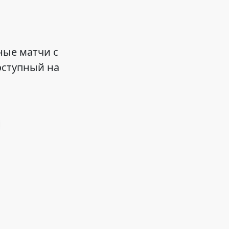
ные матчи с
оступный на