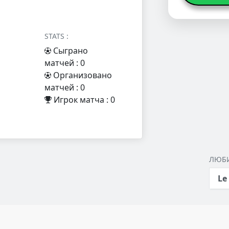
STATS :
Сыграно
матчей : 0
Организовано
матчей : 0
Игрок матча : 0
ЛЮБ
Le