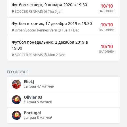
Футбол четверг, 9 января 2020 в 19:30
10/10
SOCCER RENNAIS
Thu 9 Jan
ЗАПОЛНЕН
Футбол вторник, 17 декабря 2019 в 19:30
10/10
Urban Soccer Rennes Vern
Tue 17 Dec
ЗАПОЛНЕН
Футбол понедельник, 2 декабря 2019 в
10/10
19:30
ЗАПОЛНЕН
SOCCER RENNAIS
Mon 2 Dec
ЕГО ДРУЗЬЯ
ElieLJ
сыграл 47 матчей
Olivier 03
сыграл 5 матчей
Portugal
сыграл 3 матчей