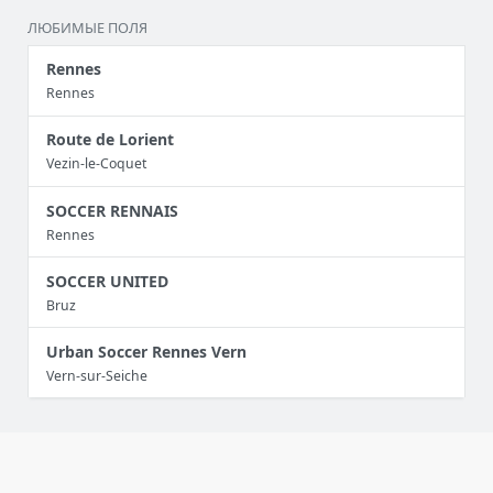
ЛЮБИМЫЕ ПОЛЯ
Rennes
Rennes
Route de Lorient
Vezin-le-Coquet
SOCCER RENNAIS
Rennes
SOCCER UNITED
Bruz
Urban Soccer Rennes Vern
Vern-sur-Seiche