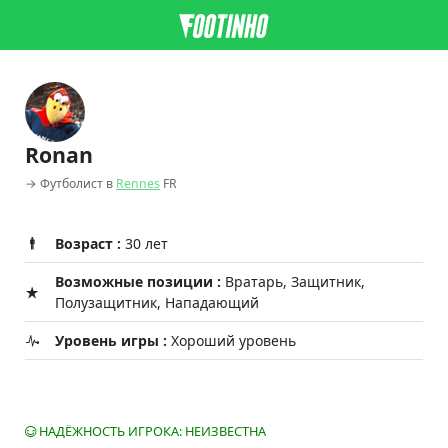
Ronan
→ Футболист в
Rennes
FR
Возраст :
30 лет
Возможные позиции :
Вратарь, Защитник,
Полузащитник, Нападающий
Уровень игры :
Хороший уровень
НАДЁЖНОСТЬ ИГРОКА: НЕИЗВЕСТНА