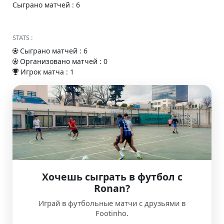
Сыграно матчей : 6
STATS :
Сыграно матчей : 6
Организовано матчей : 0
Игрок матча : 1
Хочешь сыграть в футбол с
Ronan?
Играй в футбольные матчи с друзьями в
Footinho.