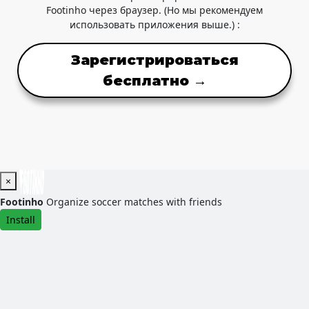
Footinho через браузер. (Но мы рекомендуем
использовать приложения выше.) :
Зарегистрироваться
бесплатно →
×
Footinho
Organize soccer matches with friends
Install