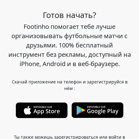
Готов начать?
Footinho помогает тебе лучше
организовывать футбольные матчи с
друзьями. 100% бесплатный
инструмент без рекламы, доступный на
iPhone, Android и в веб-браузере.
Скачай приложение на телефон и зарегистрируйся в
нём :
Ты также можешь зарегистрироваться или войти в