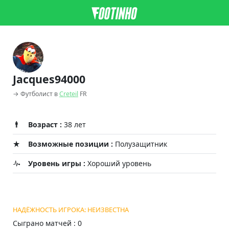
Jacques94000
→ Футболист в
Creteil
FR
Возраст :
38 лет
Возможные позиции :
Полузащитник
Уровень игры :
Хороший уровень
НАДЁЖНОСТЬ ИГРОКА: НЕИЗВЕСТНА
Сыграно матчей : 0