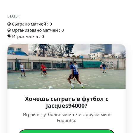
STATS :
Сыграно матчей : 0
Организовано матчей : 0
Игрок матча : 0
Хочешь сыграть в футбол с
Jacques94000?
Играй в футбольные матчи с друзьями в
Footinho.