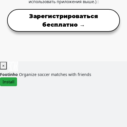
использовать приложения выше.) :
Зарегистрироваться
бесплатно →
×
Footinho
Organize soccer matches with friends
Install