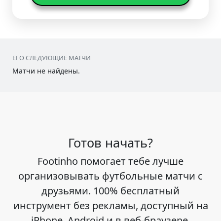
ЕГО СЛЕДУЮЩИЕ МАТЧИ
Матчи не найдены.
Готов начать?
Footinho помогает тебе лучше
организовывать футбольные матчи с
друзьями. 100% бесплатный
инструмент без рекламы, доступный на
iPhone, Android и в веб-браузере.