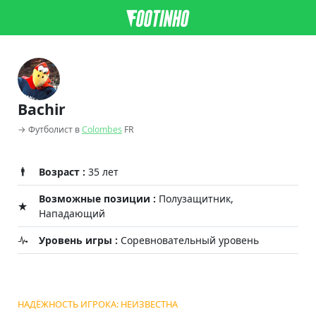
Bachir
→ Футболист в
Colombes
FR
Возраст :
35 лет
Возможные позиции :
Полузащитник,
Нападающий
Уровень игры :
Соревновательный уровень
НАДЁЖНОСТЬ ИГРОКА: НЕИЗВЕСТНА