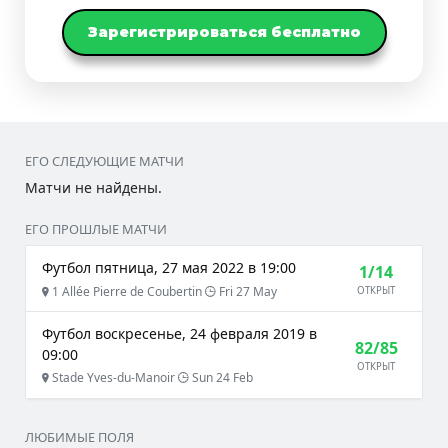
Зарегистрироваться бесплатно
ЕГО СЛЕДУЮЩИЕ МАТЧИ
Матчи не найдены.
ЕГО ПРОШЛЫЕ МАТЧИ
Футбол пятница, 27 мая 2022 в 19:00
1/14
1 Allée Pierre de Coubertin
Fri 27 May
ОТКРЫТ
Футбол воскресенье, 24 февраля 2019 в
82/85
09:00
ОТКРЫТ
Stade Yves-du-Manoir
Sun 24 Feb
ЛЮБИМЫЕ ПОЛЯ