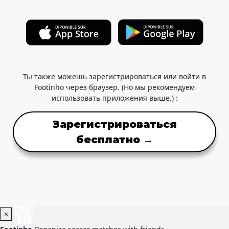
Ты также можешь зарегистрироваться или войти в
Footinho через браузер. (Но мы рекомендуем
использовать приложения выше.) :
Зарегистрироваться
бесплатно →
×