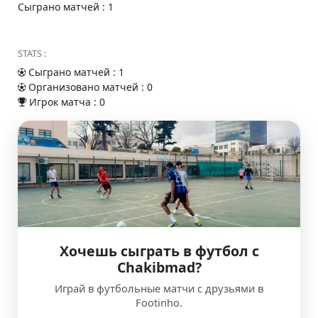
Сыграно матчей : 1
STATS :
Сыграно матчей : 1
Организовано матчей : 0
Игрок матча : 0
Хочешь сыграть в футбол с
Chakibmad?
Играй в футбольные матчи с друзьями в
Footinho.