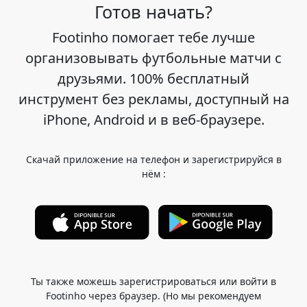
Готов начать?
Footinho помогает тебе лучше
организовывать футбольные матчи с
друзьями. 100% бесплатный
инструмент без рекламы, доступный на
iPhone, Android и в веб-браузере.
Скачай приложение на телефон и зарегистрируйся в
нём :
Ты также можешь зарегистрироваться или войти в
Footinho через браузер. (Но мы рекомендуем