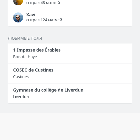
сыграл 48 матчей
Xavi
сыграл 124 матчей
ЛЮБИМЫЕ ПОЛЯ
1 Impasse des Érables
Bois-de-Haye
COSEC de Custines
Custines
Gymnase du collège de Liverdun
Liverdun