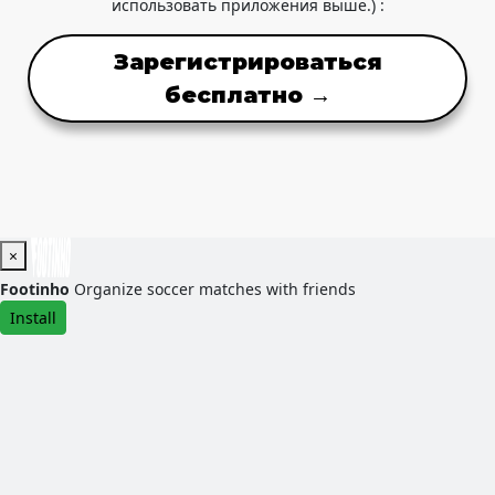
использовать приложения выше.) :
Зарегистрироваться
бесплатно →
×
Footinho
Organize soccer matches with friends
Install