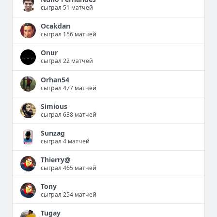
сыграл 51 матчей
Ocakdan
сыграл 156 матчей
Onur
сыграл 22 матчей
Orhan54
сыграл 477 матчей
Simious
сыграл 638 матчей
Sunzag
сыграл 4 матчей
Thierry@
сыграл 465 матчей
Tony
сыграл 254 матчей
Tugay