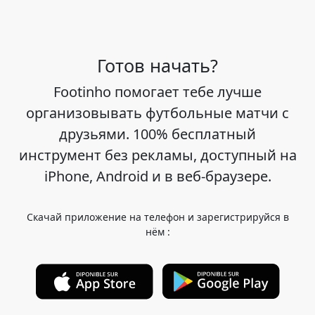
Готов начать?
Footinho помогает тебе лучше
организовывать футбольные матчи с
друзьями. 100% бесплатный
инструмент без рекламы, доступный на
iPhone, Android и в веб-браузере.
Скачай приложение на телефон и зарегистрируйся в
нём :