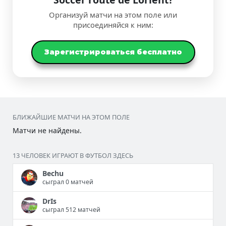
Организуй матчи на этом поле или
присоединяйся к ним:
Зарегистрироваться бесплатно
БЛИЖАЙШИЕ МАТЧИ НА ЭТОМ ПОЛЕ
Матчи не найдены.
13 ЧЕЛОВЕК ИГРАЮТ В ФУТБОЛ ЗДЕСЬ
Bechu
сыграл 0 матчей
DrIs
сыграл 512 матчей