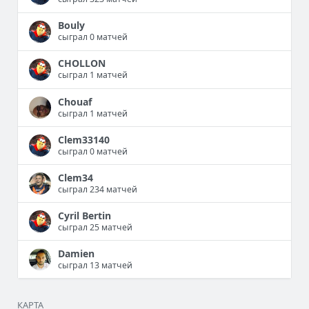
Bouly
сыграл 0 матчей
CHOLLON
сыграл 1 матчей
Chouaf
сыграл 1 матчей
Clem33140
сыграл 0 матчей
Clem34
сыграл 234 матчей
Cyril Bertin
сыграл 25 матчей
Damien
сыграл 13 матчей
КАРТА