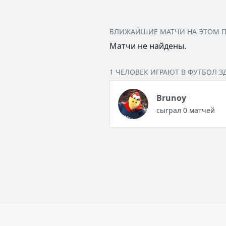
БЛИЖАЙШИЕ МАТЧИ НА ЭТОМ 
Матчи не найдены.
1 ЧЕЛОВЕК ИГРАЮТ В ФУТБОЛ З
Brunoy
сыграл 0 матчей