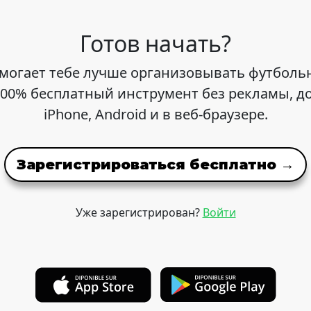
Готов начать?
омогает тебе лучше организовывать футболь
100% бесплатный инструмент без рекламы, д
iPhone, Android и в веб-браузере.
Зарегистрироваться бесплатно →
Уже зарегистрирован?
Войти