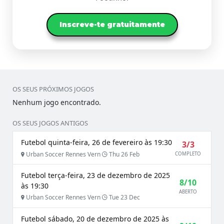
Inscreve-te gratuitamente
OS SEUS PRÓXIMOS JOGOS
Nenhum jogo encontrado.
OS SEUS JOGOS ANTIGOS
Futebol quinta-feira, 26 de fevereiro às 19:30
3/3
Urban Soccer Rennes Vern
Thu 26 Feb
COMPLETO
Futebol terça-feira, 23 de dezembro de 2025
8/10
às 19:30
ABERTO
Urban Soccer Rennes Vern
Tue 23 Dec
Futebol sábado, 20 de dezembro de 2025 às