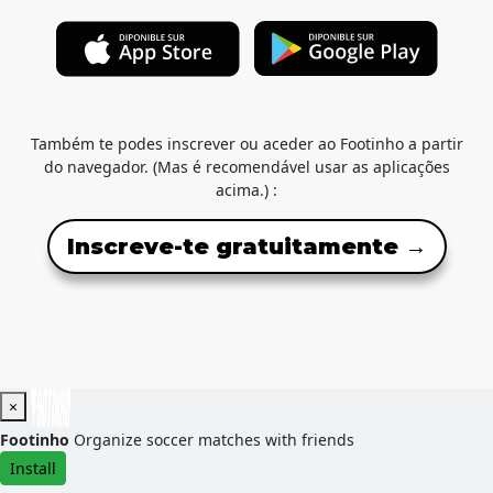
Também te podes inscrever ou aceder ao Footinho a partir
do navegador. (Mas é recomendável usar as aplicações
acima.) :
Inscreve-te gratuitamente →
×
Footinho
Organize soccer matches with friends
Install