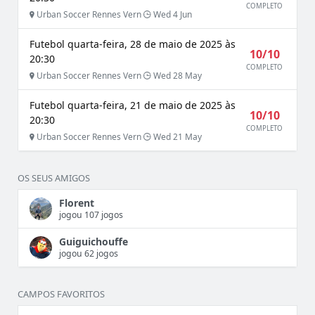
COMPLETO
Urban Soccer Rennes Vern
Wed 4 Jun
Futebol quarta-feira, 28 de maio de 2025 às
10/10
20:30
COMPLETO
Urban Soccer Rennes Vern
Wed 28 May
Futebol quarta-feira, 21 de maio de 2025 às
10/10
20:30
COMPLETO
Urban Soccer Rennes Vern
Wed 21 May
OS SEUS AMIGOS
Florent
jogou 107 jogos
Guiguichouffe
jogou 62 jogos
CAMPOS FAVORITOS