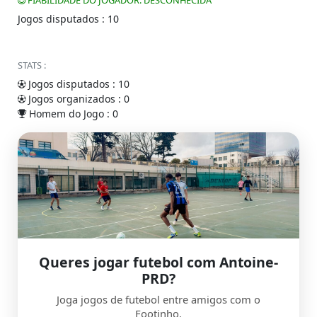
FIABILIDADE DO JOGADOR: DESCONHECIDA
Jogos disputados : 10
STATS :
Jogos disputados : 10
Jogos organizados : 0
Homem do Jogo : 0
Queres jogar futebol com Antoine-
PRD?
Joga jogos de futebol entre amigos com o
Footinho.