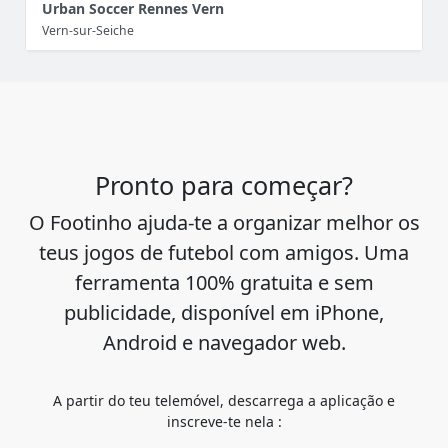
Urban Soccer Rennes Vern
Vern-sur-Seiche
Pronto para começar?
O Footinho ajuda-te a organizar melhor os
teus jogos de futebol com amigos. Uma
ferramenta 100% gratuita e sem
publicidade, disponível em iPhone,
Android e navegador web.
A partir do teu telemóvel, descarrega a aplicação e
inscreve-te nela :