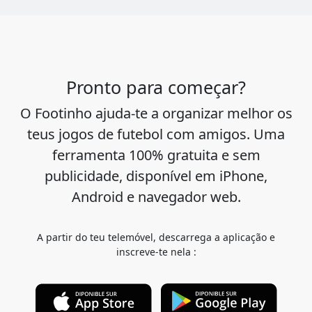
Pronto para começar?
O Footinho ajuda-te a organizar melhor os
teus jogos de futebol com amigos. Uma
ferramenta 100% gratuita e sem
publicidade, disponível em iPhone,
Android e navegador web.
A partir do teu telemóvel, descarrega a aplicação e
inscreve-te nela :