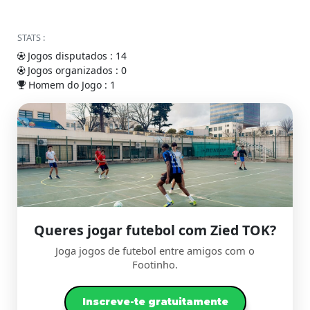
STATS :
Jogos disputados : 14
Jogos organizados : 0
Homem do Jogo : 1
Queres jogar futebol com Zied TOK?
Joga jogos de futebol entre amigos com o
Footinho.
Inscreve-te gratuitamente