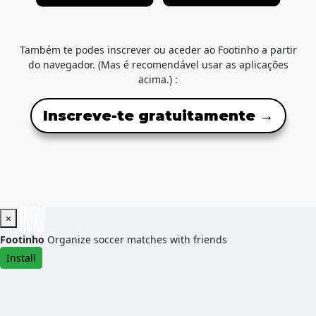
Também te podes inscrever ou aceder ao Footinho a partir
do navegador. (Mas é recomendável usar as aplicações
acima.) :
Inscreve-te gratuitamente →
×
Footinho
Organize soccer matches with friends
Install