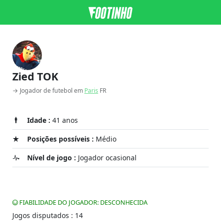
Zied TOK
→ Jogador de futebol em
Paris
FR
Idade :
41 anos
Posições possíveis :
Médio
Nível de jogo :
Jogador ocasional
FIABILIDADE DO JOGADOR: DESCONHECIDA
Jogos disputados : 14