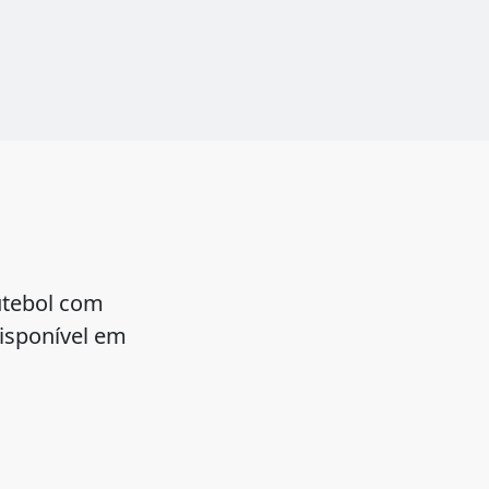
utebol com
isponível em