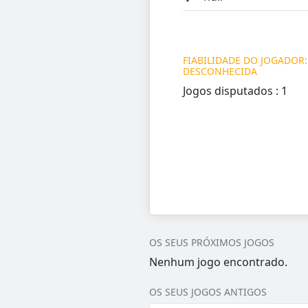
FIABILIDADE DO JOGADOR:
DESCONHECIDA
Jogos disputados : 1
OS SEUS PRÓXIMOS JOGOS
Nenhum jogo encontrado.
OS SEUS JOGOS ANTIGOS