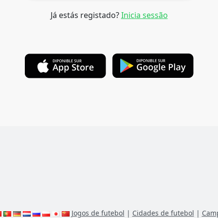
Já estás registado?
Inicia sessão
Jogos de futebol
|
Cidades de futebol
|
Camp