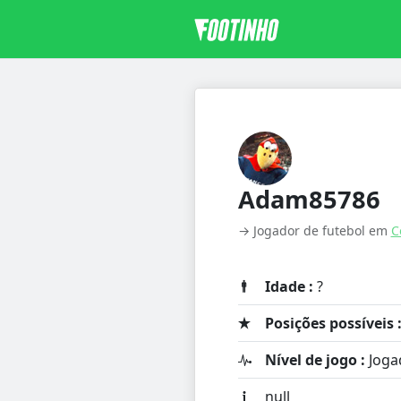
Adam85786
→ Jogador de futebol em
C
Idade :
?
Posições possíveis 
Nível de jogo :
Joga
null