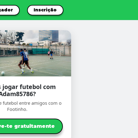
gador
Inscrição
 jogar futebol com
Adam85786?
e futebol entre amigos com o
Footinho.
ve-te gratuitamente