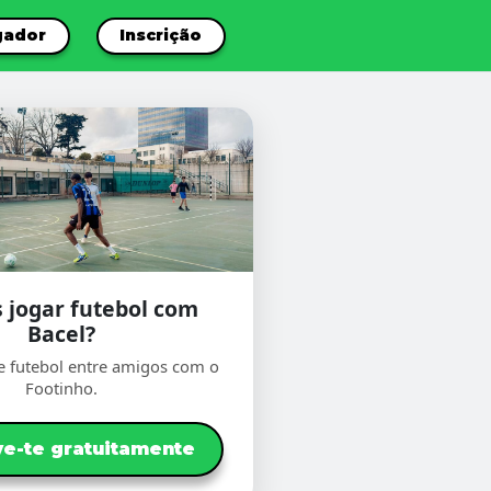
gador
Inscrição
 jogar futebol com
Bacel?
e futebol entre amigos com o
Footinho.
ve-te gratuitamente