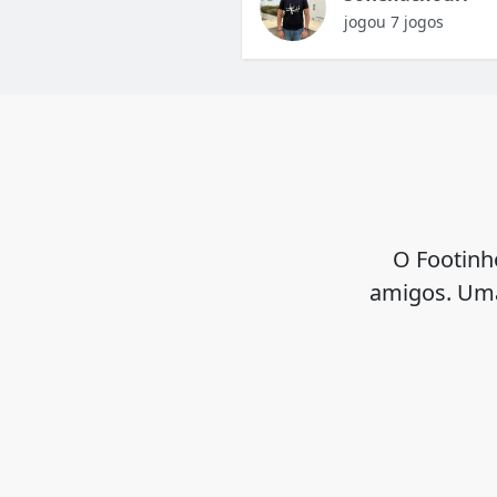
jogou 7 jogos
O Footinh
amigos. Uma