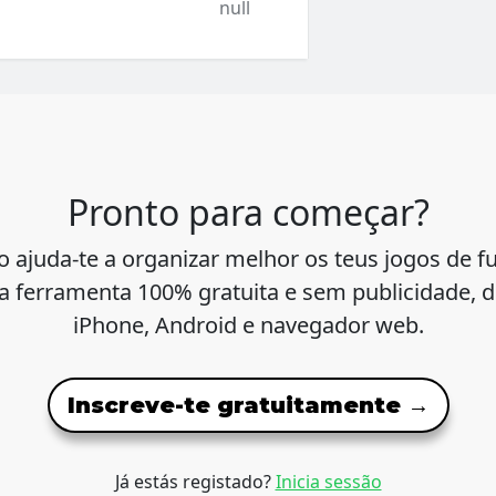
null
Pronto para começar?
o ajuda-te a organizar melhor os teus jogos de f
 ferramenta 100% gratuita e sem publicidade, d
iPhone, Android e navegador web.
Inscreve-te gratuitamente →
Já estás registado?
Inicia sessão