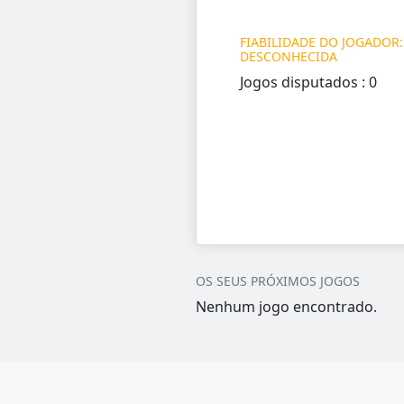
FIABILIDADE DO JOGADOR:
DESCONHECIDA
Jogos disputados : 0
OS SEUS PRÓXIMOS JOGOS
Nenhum jogo encontrado.