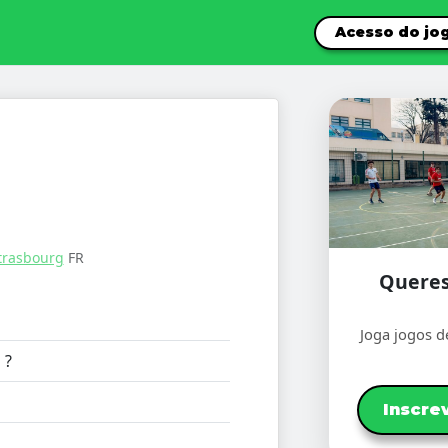
Acesso do jo
trasbourg
FR
Queres
Joga jogos d
:
?
Inscre