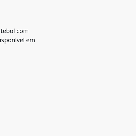
utebol com
isponível em