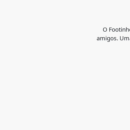
O Footinh
amigos. Uma