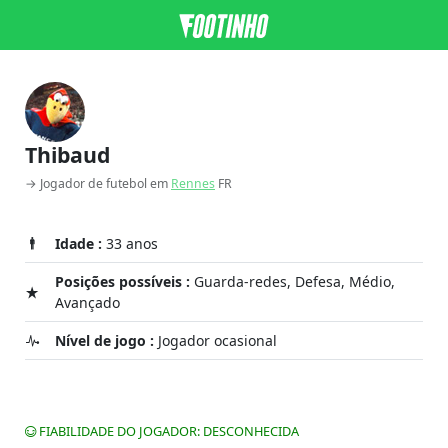
Thibaud
→ Jogador de futebol em
Rennes
FR
Idade :
33 anos
Posições possíveis :
Guarda-redes, Defesa, Médio,
Avançado
Nível de jogo :
Jogador ocasional
FIABILIDADE DO JOGADOR: DESCONHECIDA