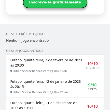
Inscreve-te gratuitamente
OS SEUS PRÓXIMOS JOGOS
Nenhum jogo encontrado.
OS SEUS JOGOS ANTIGOS
Futebol quinta-feira, 2 de fevereiro de 2023
10/10
às 20:30
COMPLETO
Urban Soccer Rennes Vern
Thu 2 Feb
Futebol quinta-feira, 12 de janeiro de 2023
9/10
às 20:15
ABERTO
Urban Soccer Rennes Vern
Thu 12 Jan
Futebol quarta-feira, 21 de dezembro de
10/10
2022 às 19:00