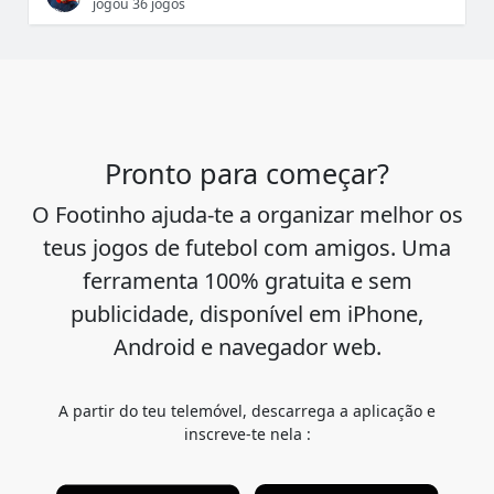
jogou 36 jogos
Pronto para começar?
O Footinho ajuda-te a organizar melhor os
teus jogos de futebol com amigos. Uma
ferramenta 100% gratuita e sem
publicidade, disponível em iPhone,
Android e navegador web.
A partir do teu telemóvel, descarrega a aplicação e
inscreve-te nela :