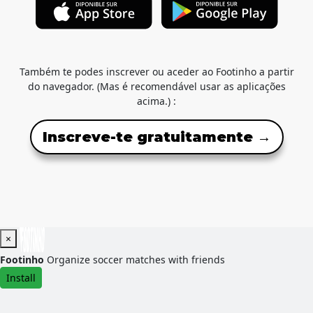
Também te podes inscrever ou aceder ao Footinho a partir
do navegador. (Mas é recomendável usar as aplicações
acima.) :
Inscreve-te gratuitamente →
×
Footinho
Organize soccer matches with friends
Install