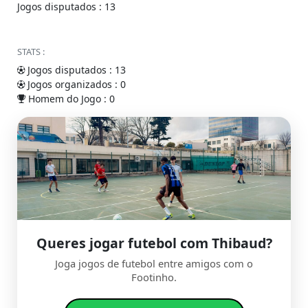
Jogos disputados : 13
STATS :
Jogos disputados : 13
Jogos organizados : 0
Homem do Jogo : 0
Queres jogar futebol com Thibaud?
Joga jogos de futebol entre amigos com o
Footinho.