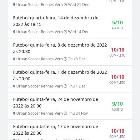
COMPLETO
Urban Soccer Rennes Vern
Wed 21 Dec
Futebol quarta-feira, 14 de dezembro de
5/10
2022 às 18:15
ABERTO
Urban Soccer Rennes Vern
Wed 14 Dec
Futebol quinta-feira, 8 de dezembro de 2022
10/10
às 20:30
COMPLETO
Urban Soccer Rennes Vern
Thu 8 Dec
Futebol quinta-feira, 1 de dezembro de 2022
10/10
às 20:00
COMPLETO
Urban Soccer Rennes Vern
Thu 1 Dec
Futebol quinta-feira, 24 de novembro de
9/10
2022 às 20:00
ABERTO
Urban Soccer Rennes Vern
Thu 24 Nov
Futebol quinta-feira, 17 de novembro de
10/10
2022 às 20:00
COMPLETO