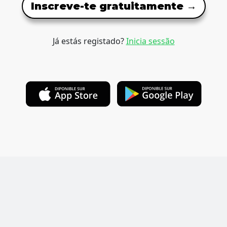
Inscreve-te gratuitamente →
Já estás registado?
Inicia sessão