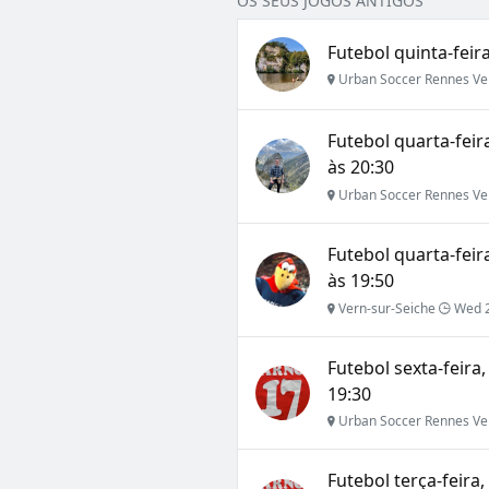
OS SEUS JOGOS ANTIGOS
Futebol quinta-feira
Urban Soccer Rennes Ve
Futebol quarta-feir
às 20:30
Urban Soccer Rennes Ve
Futebol quarta-feir
às 19:50
Vern-sur-Seiche
Wed 2
Futebol sexta-feira
19:30
Urban Soccer Rennes Ve
Futebol terça-feira