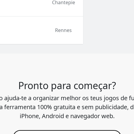
Chantepie
Rennes
Pronto para começar?
o ajuda-te a organizar melhor os teus jogos de f
 ferramenta 100% gratuita e sem publicidade, d
iPhone, Android e navegador web.