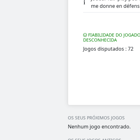
me donne en défens
FIABILIDADE DO JOGADO
DESCONHECIDA
Jogos disputados : 72
OS SEUS PRÓXIMOS JOGOS
Nenhum jogo encontrado.