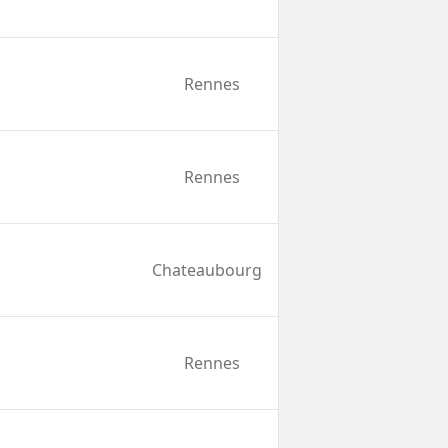
Rennes
Rennes
Chateaubourg
Rennes