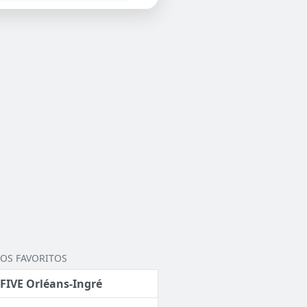
OS FAVORITOS
 FIVE Orléans-Ingré