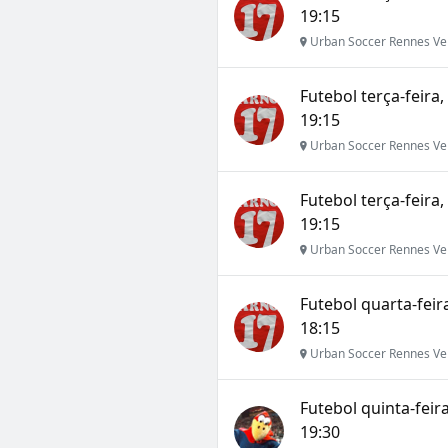
19:15
Urban Soccer Rennes Ve
Futebol terça-feira
19:15
Urban Soccer Rennes Ve
Futebol terça-feira
19:15
Urban Soccer Rennes Ve
Futebol quarta-feir
18:15
Urban Soccer Rennes Ve
Futebol quinta-feira
19:30