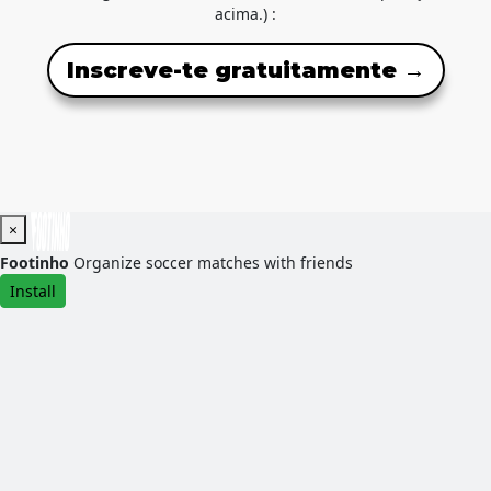
acima.) :
Inscreve-te gratuitamente →
×
Footinho
Organize soccer matches with friends
Install