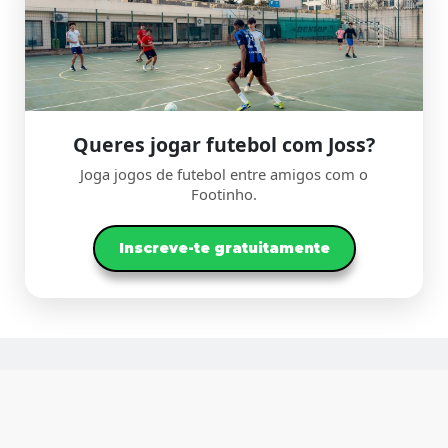
Queres jogar futebol com Joss?
Joga jogos de futebol entre amigos com o
Footinho.
Inscreve-te gratuitamente