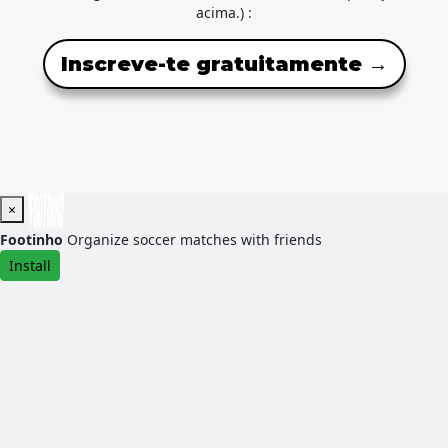
acima.) :
Inscreve-te gratuitamente →
×
Footinho
Organize soccer matches with friends
Install