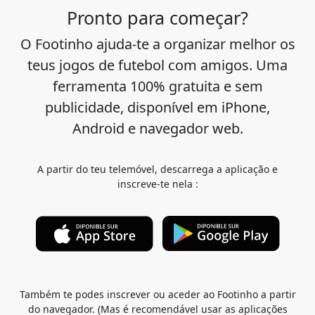
Pronto para começar?
O Footinho ajuda-te a organizar melhor os
teus jogos de futebol com amigos. Uma
ferramenta 100% gratuita e sem
publicidade, disponível em iPhone,
Android e navegador web.
A partir do teu telemóvel, descarrega a aplicação e
inscreve-te nela :
Também te podes inscrever ou aceder ao Footinho a partir
do navegador. (Mas é recomendável usar as aplicações